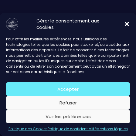
Gérer le consentement aux
cookies
Pour offrir les meilleures expériences, nous utilisons des
technologies telles que les cookies pour stocker et/ou accéder aux
informations des appareils. Le fait de consentir à ces technologies
nous permettra de traiter des données telles que le comportement
de navigation ou les ID uniques sur ce site. Le fait de ne pas
consentir ou de retirer son consentement peut avoir un effet négatif
sur certaines caractéristiques et fonctions.
Accepter
Refuser
Voir les préférences
Politique des Cookies
Politique de confidentialité
Mentions légales