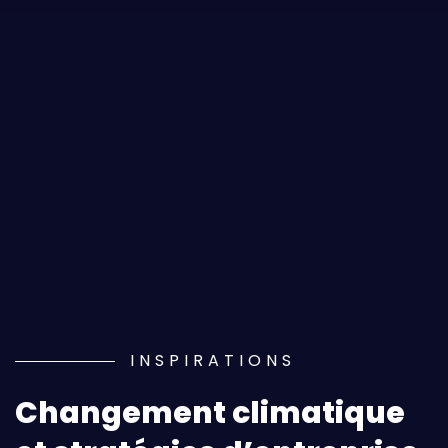
INSPIRATIONS
Changement climatique