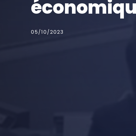
économiqu
05/10/2023