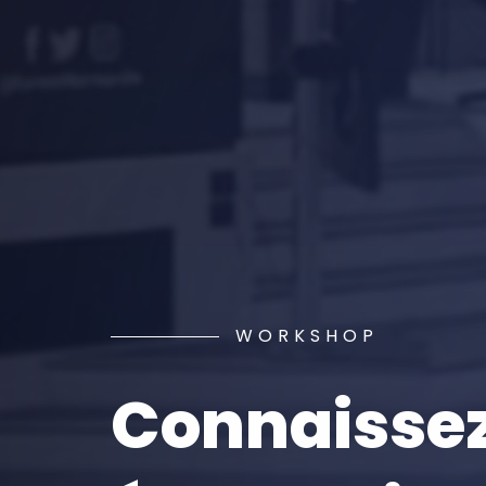
WORKSHOP
Connaissez