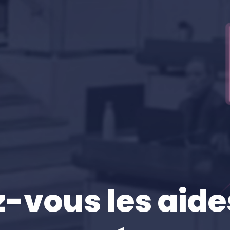
-vous les aide