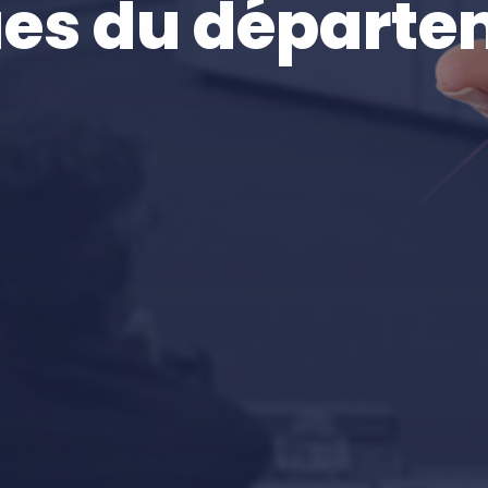
es du départe