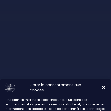
Gérer le consentement aux
cookies
Pour offrir les meilleures expériences, nous utilisons des
technologies telles que les cookies pour stocker et/ou accéder aux
informations des appareils. Le fait de consentir à ces technologies