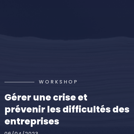
WORKSHOP
Gérer une crise et
prévenir les difficultés des
entreprises
06/04/2023