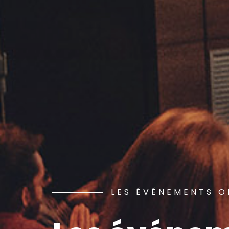
LES ÉVÉNEMENTS O