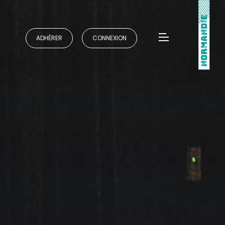
ADHÉRER
CONNEXION