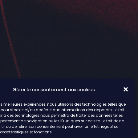
Gérer le consentement aux cookies
 les meilleures expériences, nous utilisons des technologies telles que
 pour stocker et/ou accéder aux informations des appareils. Le fait
r à ces technologies nous permettra de traiter des données telles
ortement de navigation ou les ID uniques sur ce site. Le fait de ne
ir ou de retirer son consentement peut avoir un effet négatif sur
aractéristiques et fonctions.