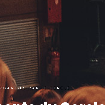
RGANISÉS PAR LE CERCLE