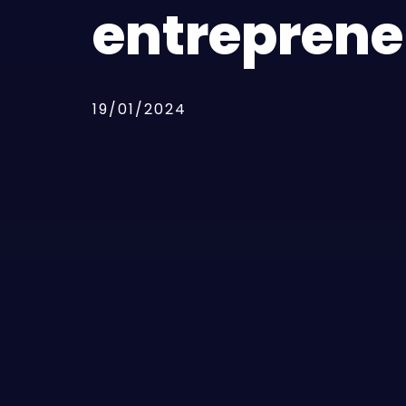
entreprene
19/01/2024