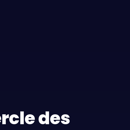
rcle des