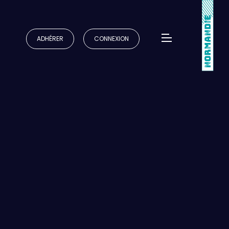
ADHÉRER
CONNEXION