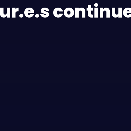
ur.e.s continue