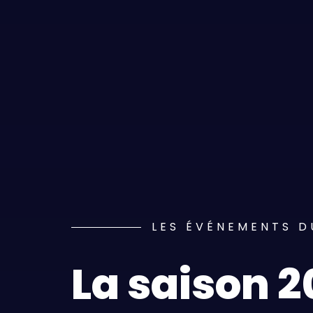
LES ÉVÉNEMENTS D
La saison 2