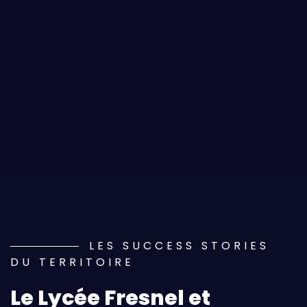
LES SUCCESS STORIES
DU TERRITOIRE
Le Lycée Fresnel et