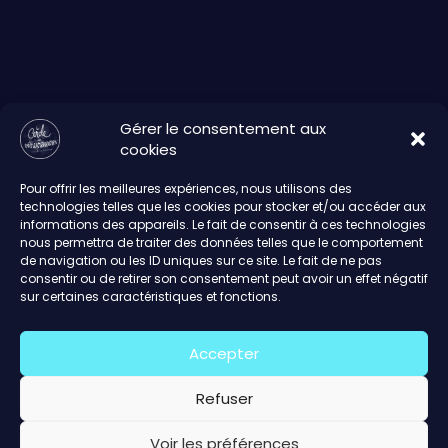
Gérer le consentement aux
cookies
Pour offrir les meilleures expériences, nous utilisons des
technologies telles que les cookies pour stocker et/ou accéder aux
informations des appareils. Le fait de consentir à ces technologies
nous permettra de traiter des données telles que le comportement
de navigation ou les ID uniques sur ce site. Le fait de ne pas
consentir ou de retirer son consentement peut avoir un effet négatif
sur certaines caractéristiques et fonctions.
Accepter
Refuser
Voir les préférences