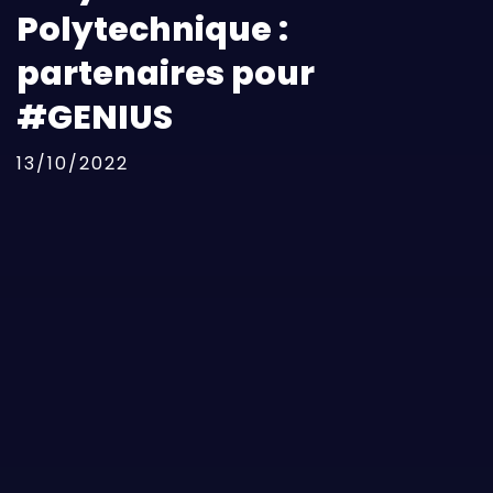
Polytechnique :
partenaires pour
#GENIUS
13/10/2022