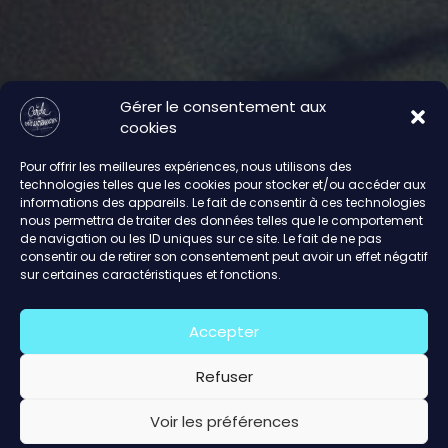
Gérer le consentement aux
cookies
Pour offrir les meilleures expériences, nous utilisons des
technologies telles que les cookies pour stocker et/ou accéder aux
informations des appareils. Le fait de consentir à ces technologies
nous permettra de traiter des données telles que le comportement
de navigation ou les ID uniques sur ce site. Le fait de ne pas
consentir ou de retirer son consentement peut avoir un effet négatif
sur certaines caractéristiques et fonctions.
Accepter
Refuser
Voir les préférences