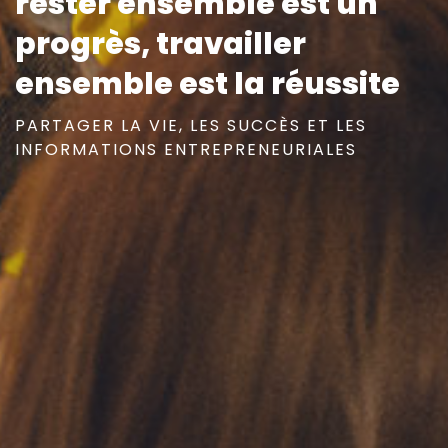
rester ensemble est un
progrès, travailler
ensemble est la réussite
PARTAGER LA VIE, LES SUCCÈS ET LES
INFORMATIONS ENTREPRENEURIALES