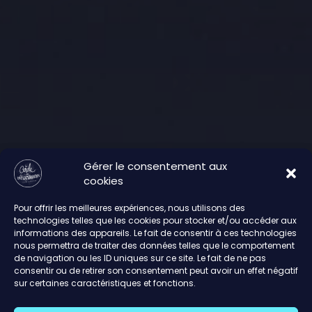
Gérer le consentement aux
cookies
Pour offrir les meilleures expériences, nous utilisons des
technologies telles que les cookies pour stocker et/ou accéder aux
informations des appareils. Le fait de consentir à ces technologies
nous permettra de traiter des données telles que le comportement
de navigation ou les ID uniques sur ce site. Le fait de ne pas
consentir ou de retirer son consentement peut avoir un effet négatif
sur certaines caractéristiques et fonctions.