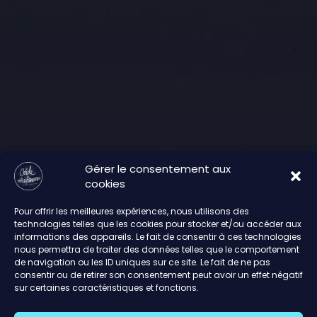
Gérer le consentement aux
cookies
Pour offrir les meilleures expériences, nous utilisons des
technologies telles que les cookies pour stocker et/ou accéder aux
informations des appareils. Le fait de consentir à ces technologies
nous permettra de traiter des données telles que le comportement
de navigation ou les ID uniques sur ce site. Le fait de ne pas
consentir ou de retirer son consentement peut avoir un effet négatif
sur certaines caractéristiques et fonctions.