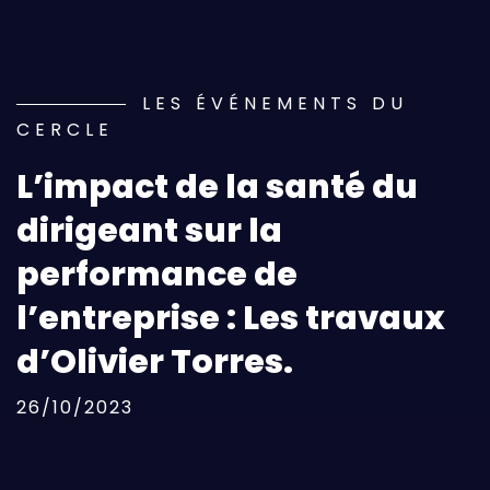
LES ÉVÉNEMENTS DU
CERCLE
L’impact de la santé du
dirigeant sur la
performance de
l’entreprise : Les travaux
d’Olivier Torres.
26/10/2023