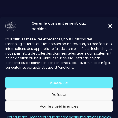
Gérer le consentement aux
cookies
Pour offrir les meilleures expériences, nous utilisons des
technologies telles que les cookies pour stocker et/ou accéder aux
informations des appareils. Le fait de consentir à ces technologies
nous permettra de traiter des données telles que le comportement
de navigation ou les ID uniques sur ce site. Le fait de ne pas
consentir ou de retirer son consentement peut avoir un effet négatif
sur certaines caractéristiques et fonctions.
Accepter
Refuser
Voir les préférences
Politique des Cookies
Politique de confidentialité
Mentions légales