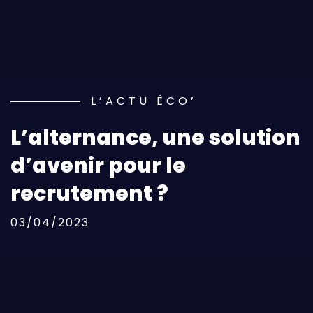
L’ACTU ÉCO’
L’alternance, une solution
d’avenir pour le
recrutement ?
03/04/2023