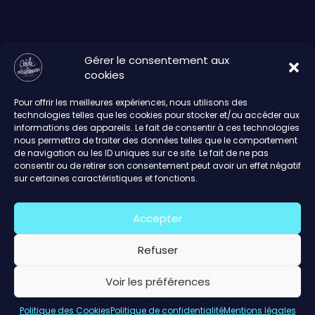
Gérer le consentement aux
cookies
Pour offrir les meilleures expériences, nous utilisons des
technologies telles que les cookies pour stocker et/ou accéder aux
informations des appareils. Le fait de consentir à ces technologies
nous permettra de traiter des données telles que le comportement
de navigation ou les ID uniques sur ce site. Le fait de ne pas
consentir ou de retirer son consentement peut avoir un effet négatif
sur certaines caractéristiques et fonctions.
Accepter
Refuser
Voir les préférences
Politique des Cookies
Politique de confidentialité
Mentions légales