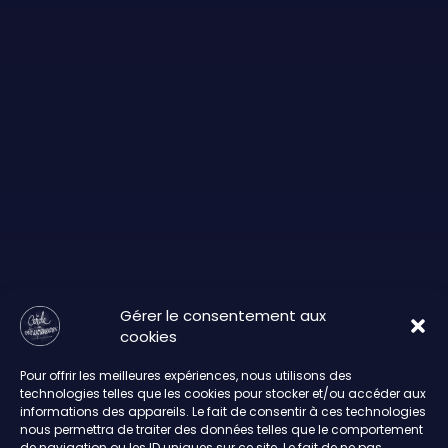
Gérer le consentement aux
cookies
Pour offrir les meilleures expériences, nous utilisons des
technologies telles que les cookies pour stocker et/ou accéder aux
informations des appareils. Le fait de consentir à ces technologies
nous permettra de traiter des données telles que le comportement
de navigation ou les ID uniques sur ce site. Le fait de ne pas